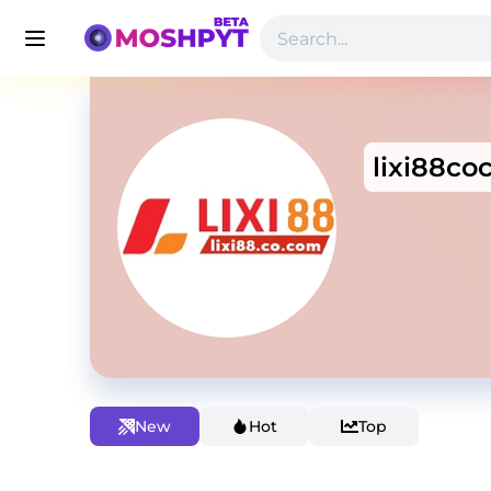
lixi88c
New
Hot
Top