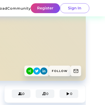
Register
Sign In
load
Community
FOLLOW
0
0
0