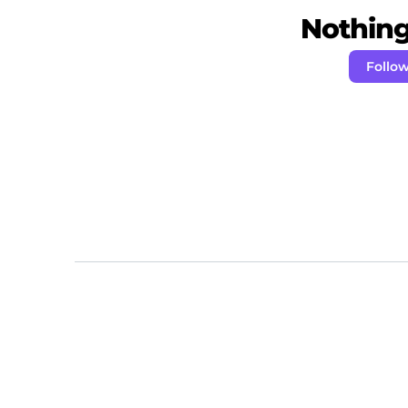
Nothing 
Follo