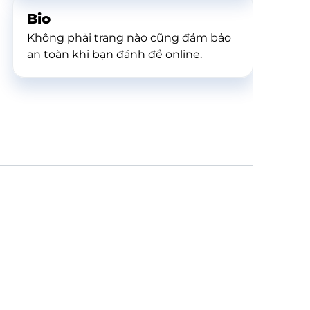
Bio
Không phải trang nào cũng đảm bảo
an toàn khi bạn đánh đề online.