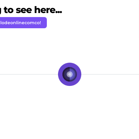
to see here...
 lodeonlinecomco!