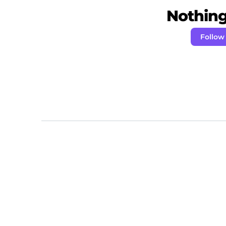
Nothing 
Follow