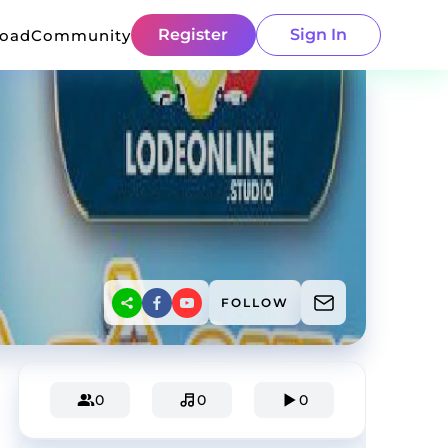
Register
Sign In
load
Community
FOLLOW
0
0
0