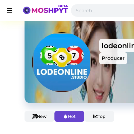
lodeonli
Producer
New
Hot
Top