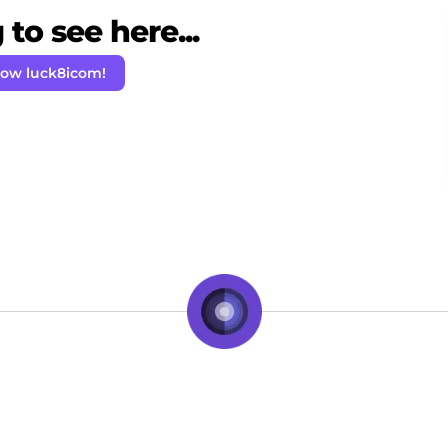
to see here...
low luck8icom!