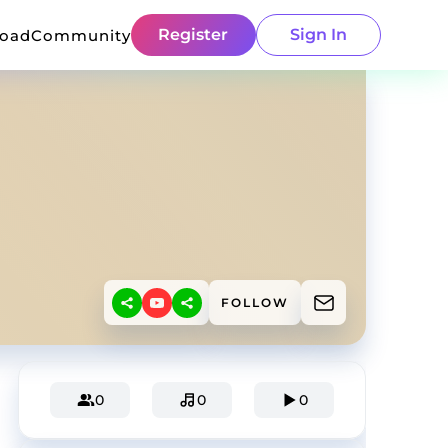
Register
Sign In
load
Community
FOLLOW
0
0
0