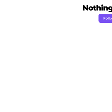
Nothing 
Foll