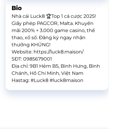
Bio
Nhà cái Luck8 🏆Top 1 cá cược 2025!
Giấy phép PAGCOR, Malta. Khuyến
mãi 200% + 3.000 game casino, thể
thao, xổ số. Đăng ký ngay nhận
thưởng KHỦNG!
Website: https://luck8.maison/
SĐT: 0985679001
Địa chỉ: 9B1 Hẻm B5, Bình Hưng, Bình
Chánh, Hồ Chí Minh, Việt Nam
Hastag: #Luck8 #luck8maison