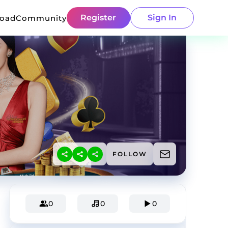
Register
Sign In
load
Community
FOLLOW
0
0
0