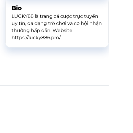
Bio
LUCKY88 là trang cá cược trực tuyến
uy tín, đa dạng trò chơi và cơ hội nhận
thưởng hấp dẫn. Website:
https://lucky886.pro/