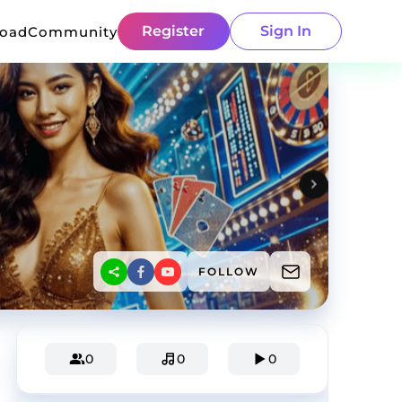
Register
Sign In
load
Community
FOLLOW
0
0
0