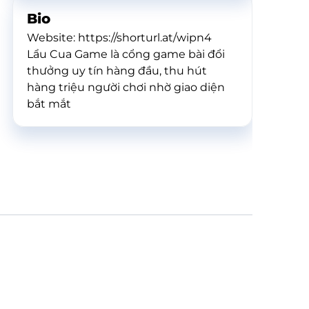
Bio
Website: https://shorturl.at/wipn4
Lẩu Cua Game là cổng game bài đổi
thưởng uy tín hàng đầu, thu hút
hàng triệu người chơi nhờ giao diện
bắt mắt