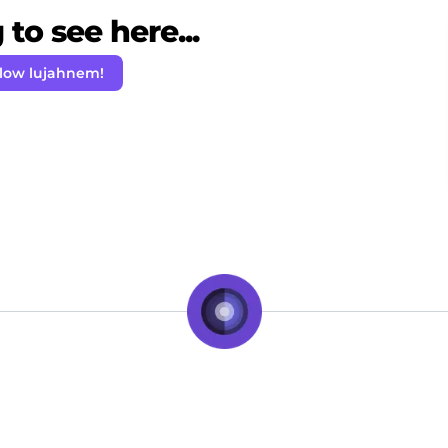
to see here...
llow lujahnem!