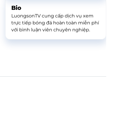
Bio
LuongsonTV cung cấp dịch vụ xem
trực tiếp bóng đá hoàn toàn miễn phí
với bình luận viên chuyên nghiệp.