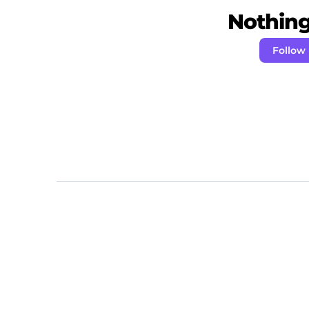
Nothing 
Follow