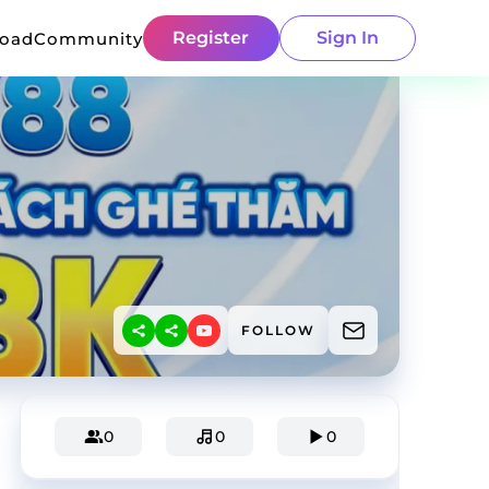
Register
Sign In
load
Community
FOLLOW
0
0
0