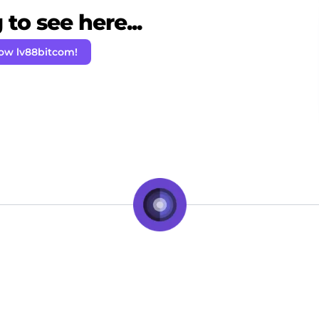
to see here...
low lv88bitcom!