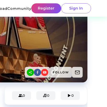
Register
Sign In
load
Community
FOLLOW
0
0
0