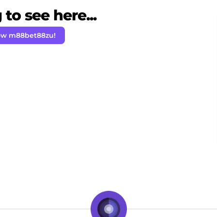
to see here...
ow m88bet88zu!