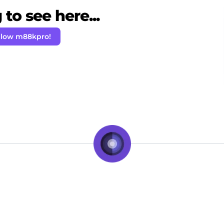
to see here...
llow m88kpro!