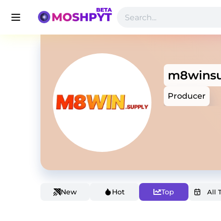
m8winsu
Producer
New
Hot
Top