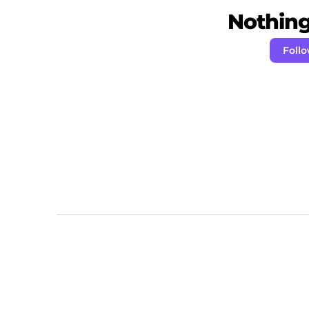
Nothing 
Foll