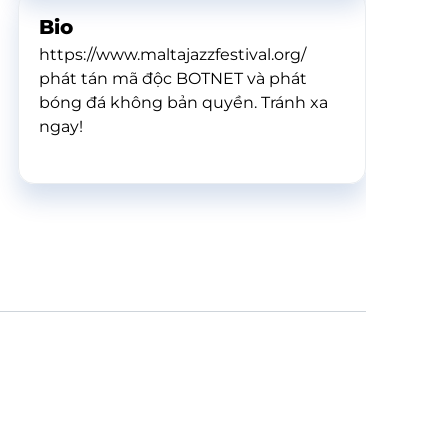
Bio
https://www.maltajazzfestival.org/
phát tán mã độc BOTNET và phát
bóng đá không bản quyền. Tránh xa
ngay!