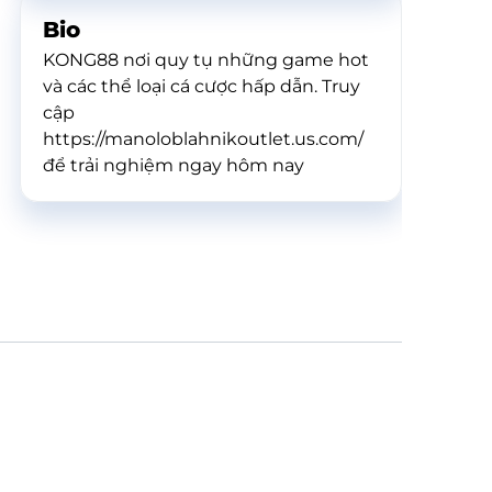
Bio
KONG88 nơi quy tụ những game hot
và các thể loại cá cược hấp dẫn. Truy
cập
https://manoloblahnikoutlet.us.com/
để trải nghiệm ngay hôm nay