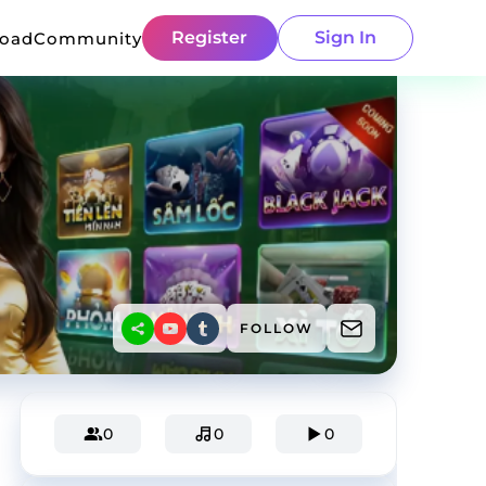
Register
Sign In
load
Community
FOLLOW
0
0
0