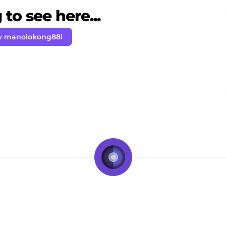
to see here...
w manolokong88!