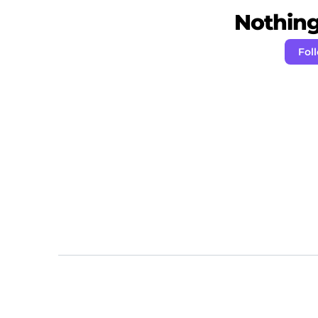
Nothing 
Fol