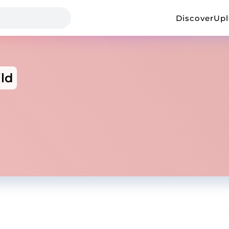
Discover
Up
ld