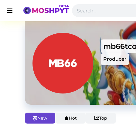
mb66tc
Producer
New
Hot
Top