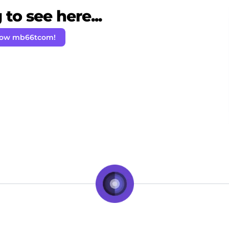
to see here...
low mb66tcom!