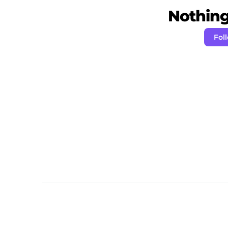
Nothing 
Fol