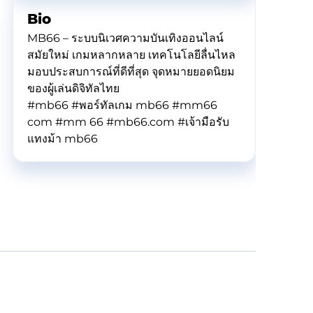
Bio
MB66 – ระบบนิเวศความบันเทิงออนไลน์
สมัยใหม่ เกมหลากหลาย เทคโนโลยีลื่นไหล
มอบประสบการณ์ที่ดีที่สุด จุดหมายยอดนิยม
ของผู้เล่นดิจิทัลไทย
#mb66 #พอร์ทัลเกม mb66 #mm66
com #mm 66 #mb66.com #เจ้ามือรับ
แทงม้า mb66