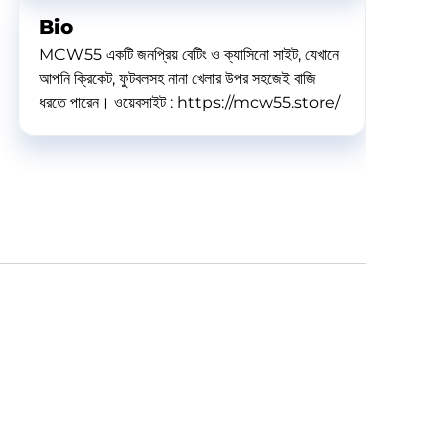
Bio
MCW55 একটি জনপ্রিয় বেটিং ও ক্যাসিনো সাইট, যেখানে
আপনি ক্রিকেট, ফুটবলসহ নানা খেলার উপর সহজেই বাজি
ধরতে পারেন। ওয়েবসাইট : https://mcw55.store/