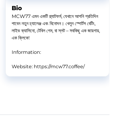
Bio
MCW77 এমন একটি প্ল্যাটফর্ম, যেখানে আপনি প্রতিদিন
পাবেন নতুন চ্যালেঞ্জ এবং বিনোদন। খেলুন স্পোর্টস বেটিং,
লাইভ ক্যাসিনো, টেবিল গেম, বা স্লট – সবকিছু এক জায়গায়,
এক ক্লিকে!
Information:
Website: https://mcw77.coffee/