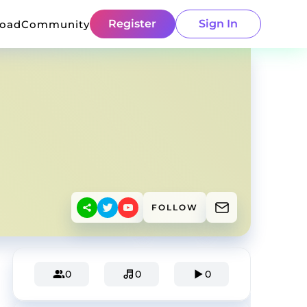
Register
Sign In
load
Community
FOLLOW
0
0
0