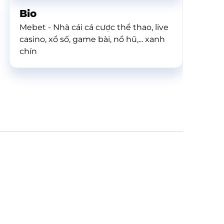
Bio
Mebet - Nhà cái cá cược thể thao, live
casino, xổ số, game bài, nổ hũ,... xanh
chín