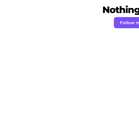
Nothing 
Follow 