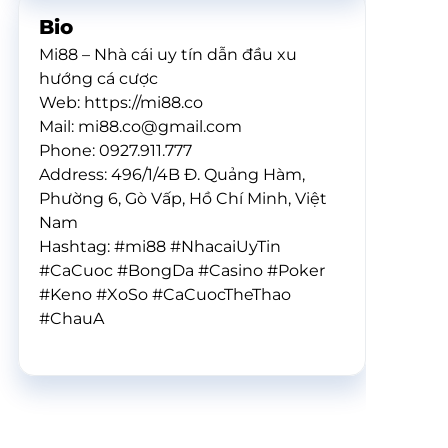
Bio
Mi88 – Nhà cái uy tín dẫn đầu xu
hướng cá cược
Web: https://mi88.co
Mail: mi88.co@gmail.com
Phone: 0927.911.777
Address: 496/1/4B Đ. Quảng Hàm,
Phường 6, Gò Vấp, Hồ Chí Minh, Việt
Nam
Hashtag: #mi88 #NhacaiUyTin
#CaCuoc #BongDa #Casino #Poker
#Keno #XoSo #CaCuocTheThao
#ChauA