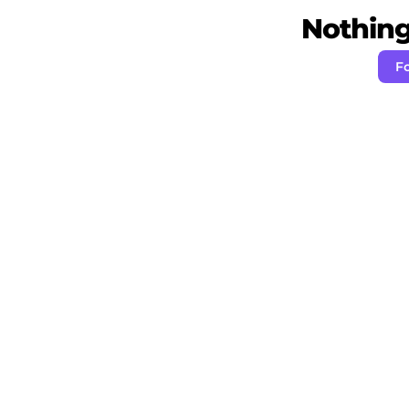
Nothing 
F