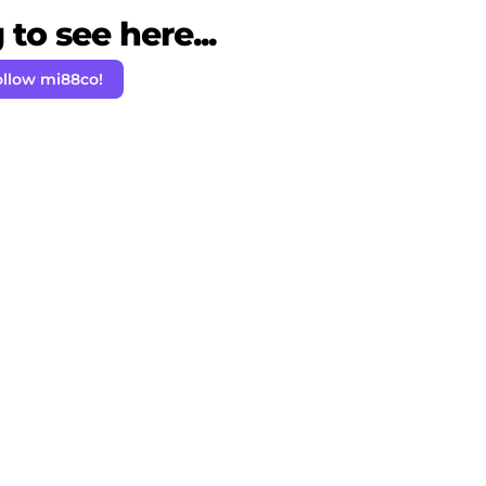
to see here...
ollow mi88co!