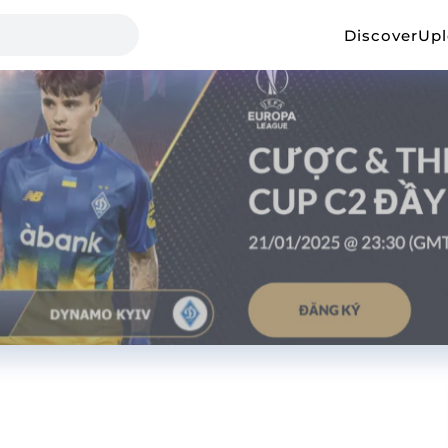
Discover
Up