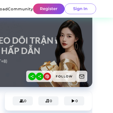
Register
Sign In
load
Community
FOLLOW
0
0
0