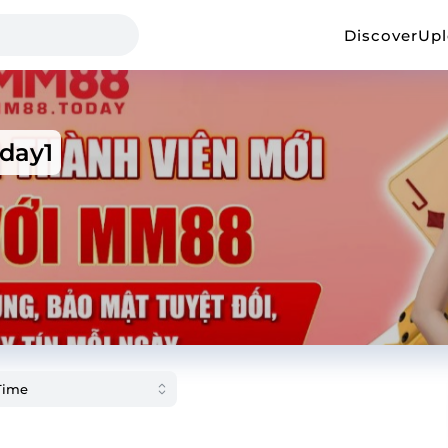
Discover
Up
day1