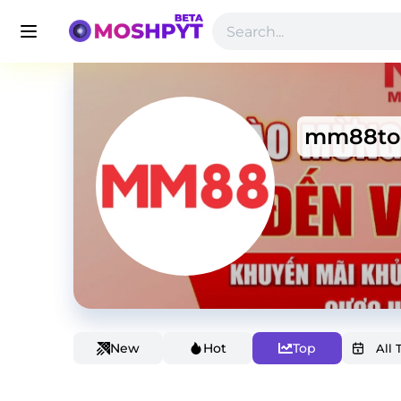
mm88to
New
Hot
Top