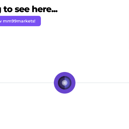
to see here...
ow mm99markets!