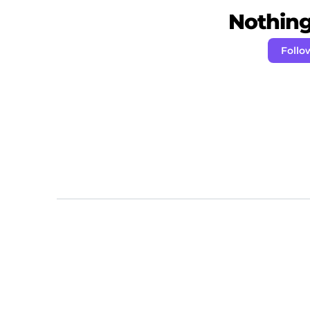
Nothing 
Foll