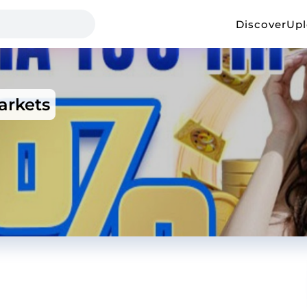
Discover
Up
rkets