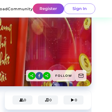
Register
Sign In
load
Community
FOLLOW
0
0
0