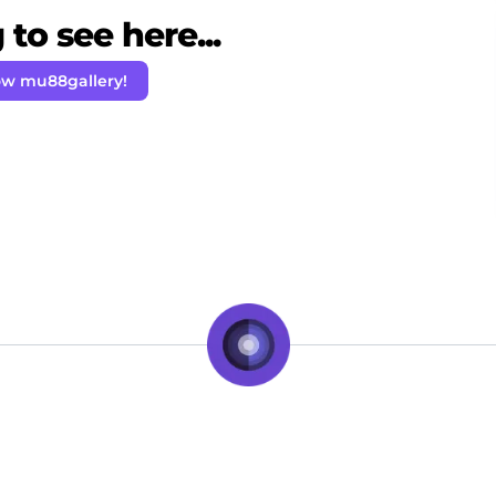
to see here...
ow mu88gallery!