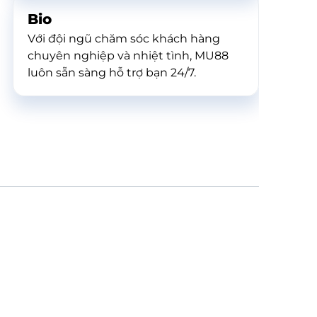
Bio
Với đội ngũ chăm sóc khách hàng
chuyên nghiệp và nhiệt tình, MU88
luôn sẵn sàng hỗ trợ bạn 24/7.