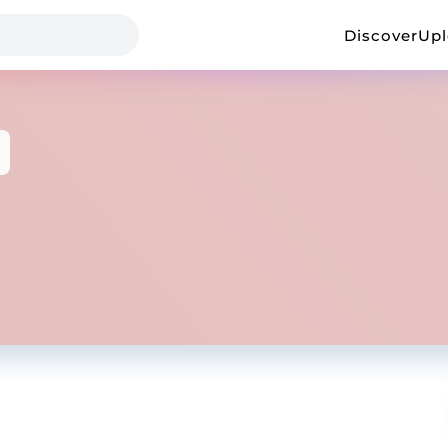
Discover
Up
g