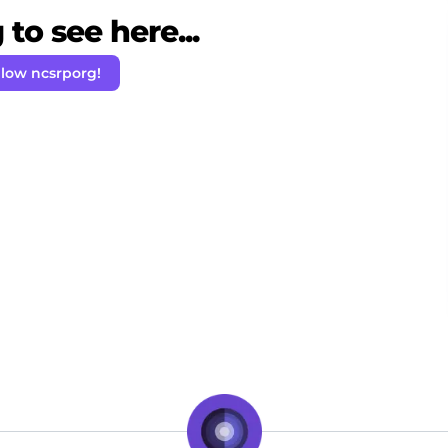
to see here...
llow ncsrporg!