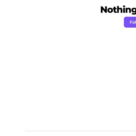
Nothing 
Fo