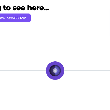
to see here...
low new88820!