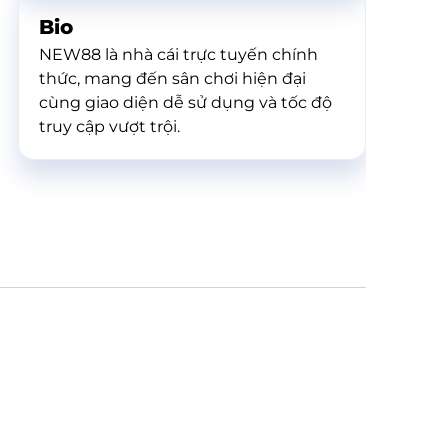
Bio
NEW88 là nhà cái trực tuyến chính
thức, mang đến sân chơi hiện đại
cùng giao diện dễ sử dụng và tốc độ
truy cập vượt trội.