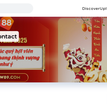
Discover
Up
ntact