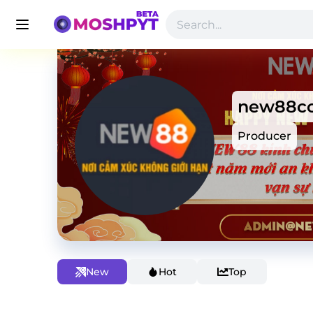
new88co
Producer
New
Hot
Top