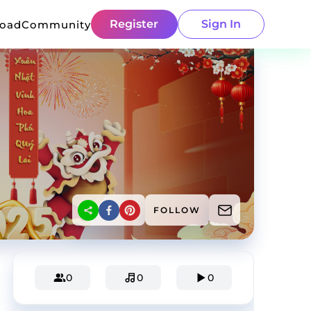
Register
Sign In
load
Community
FOLLOW
0
0
0