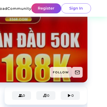
Register
Sign In
load
Community
FOLLOW
0
0
0