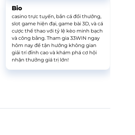
Bio
casino trực tuyến, bắn cá đổi thưởng,
slot game hiện đại, game bài 3D, và cá
cược thể thao với tỷ lệ kèo minh bạch
và công bằng. Tham gia 33WIN ngay
hôm nay để tận hưởng không gian
giải trí đỉnh cao và khám phá cơ hội
nhận thưởng giá trị lớn!