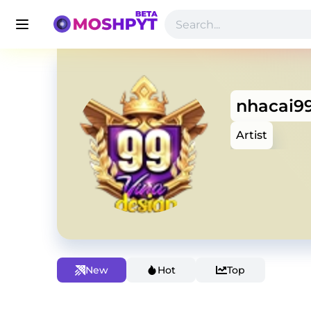
nhacai9
Artist
New
Hot
Top