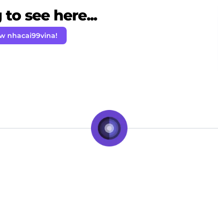
to see here...
ow nhacai99vina!