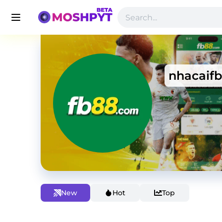
nhacaifb
New
Hot
Top