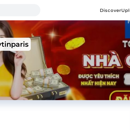
Discover
Up
tinparis