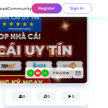
Register
Sign In
load
Community
FOLLOW
0
0
0