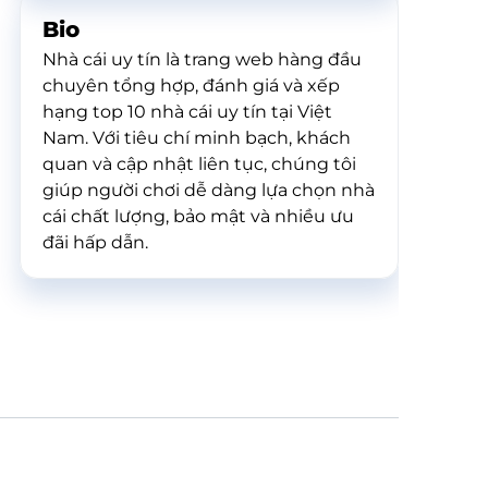
Bio
Nhà cái uy tín là trang web hàng đầu
chuyên tổng hợp, đánh giá và xếp
hạng top 10 nhà cái uy tín tại Việt
Nam. Với tiêu chí minh bạch, khách
quan và cập nhật liên tục, chúng tôi
giúp người chơi dễ dàng lựa chọn nhà
cái chất lượng, bảo mật và nhiều ưu
đãi hấp dẫn.