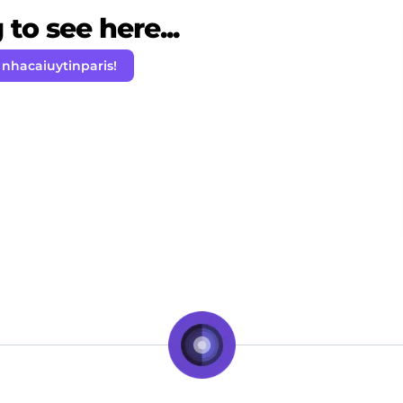
to see here...
 nhacaiuytinparis!