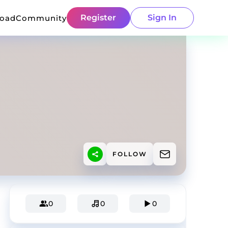
Register
Sign In
load
Community
FOLLOW
0
0
0