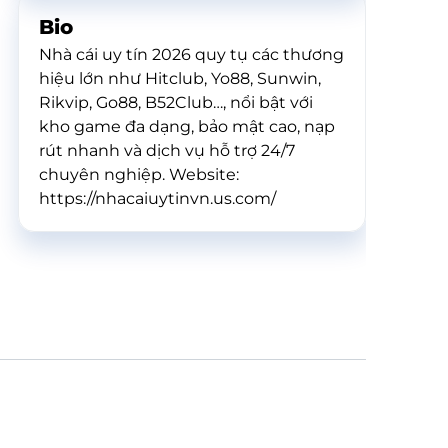
Bio
Nhà cái uy tín 2026 quy tụ các thương
hiệu lớn như Hitclub, Yo88, Sunwin,
Rikvip, Go88, B52Club…, nổi bật với
kho game đa dạng, bảo mật cao, nạp
rút nhanh và dịch vụ hỗ trợ 24/7
chuyên nghiệp. Website:
https://nhacaiuytinvn.us.com/