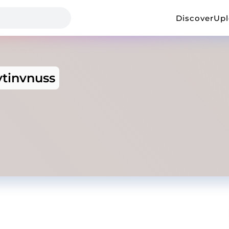
Discover
Up
tinvnuss