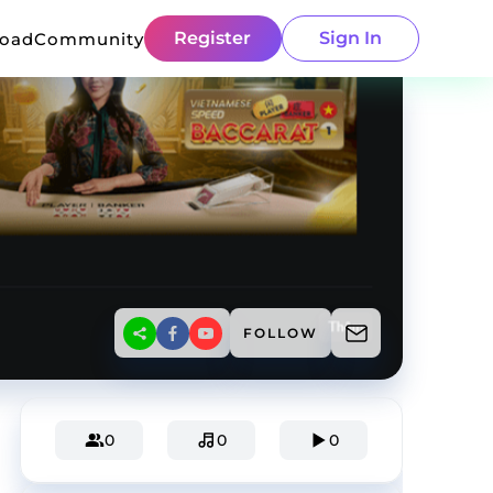
Register
Sign In
load
Community
FOLLOW
0
0
0