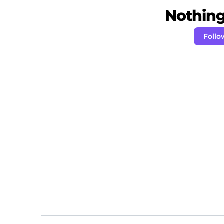
Nothing 
Follo