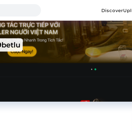
Discover
Up
9betlu