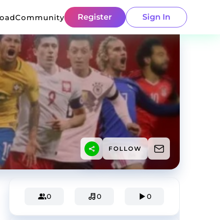
Register
Sign In
load
Community
FOLLOW
0
0
0