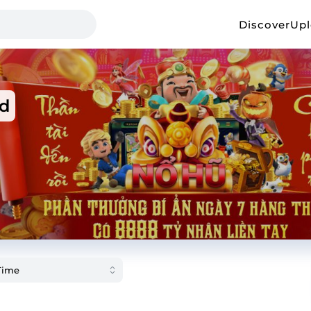
Discover
Up
d