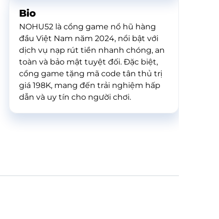
Bio
NOHU52 là cổng game nổ hũ hàng
đầu Việt Nam năm 2024, nổi bật với
dịch vụ nạp rút tiền nhanh chóng, an
toàn và bảo mật tuyệt đối. Đặc biệt,
cổng game tặng mã code tân thủ trị
giá 198K, mang đến trải nghiệm hấp
dẫn và uy tín cho người chơi.