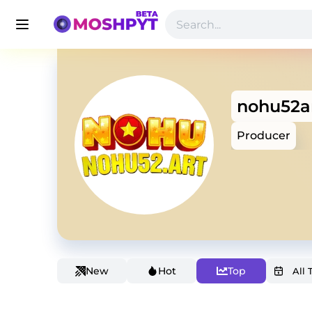
nohu52a
Producer
New
Hot
Top