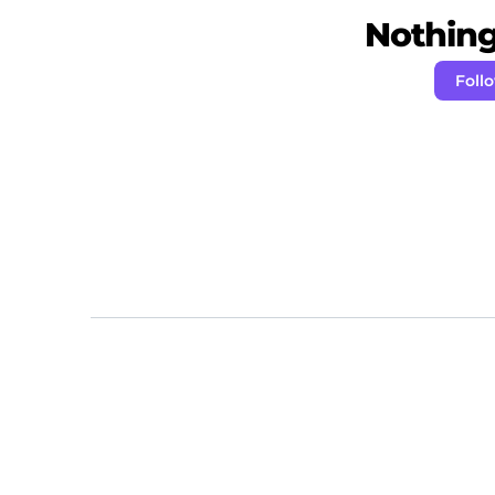
Nothing 
Foll