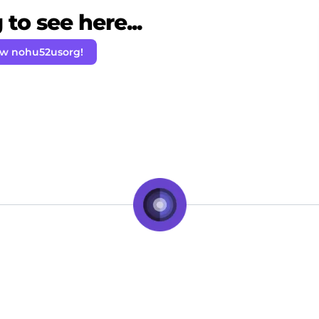
to see here...
ow nohu52usorg!