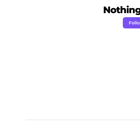
Nothing 
Foll