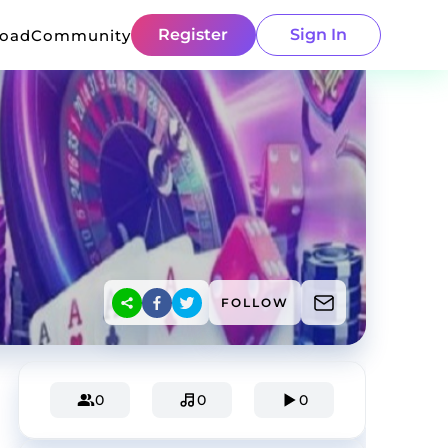
Register
Sign In
load
Community
FOLLOW
0
0
0