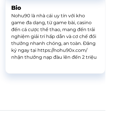
Bio
Nohu90 là nhà cái uy tín với kho
game đa dạng, từ game bài, casino
đến cá cược thể thao, mang đến trải
nghiệm giải trí hấp dẫn và cơ chế đổi
thưởng nhanh chóng, an toàn. Đăng
ký ngay tại https://nohu90x.com/
nhận thưởng nạp đàu lên đến 2 triệu