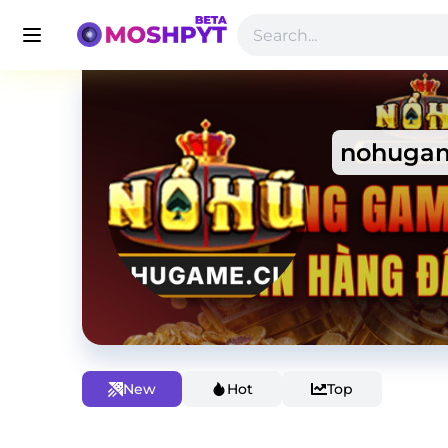
nohugam
New
Hot
Top