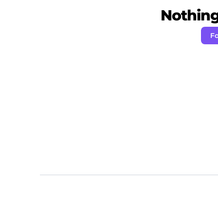
Nothing 
Fo