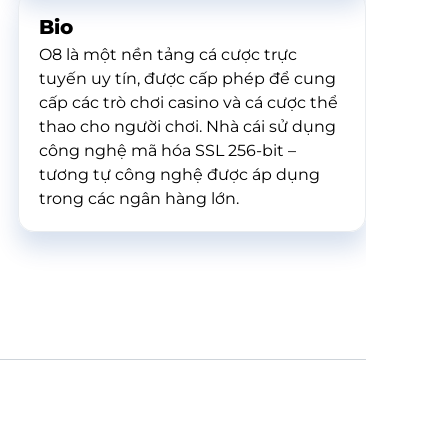
Bio
O8 là một nền tảng cá cược trực
tuyến uy tín, được cấp phép để cung
cấp các trò chơi casino và cá cược thể
thao cho người chơi. Nhà cái sử dụng
công nghệ mã hóa SSL 256-bit –
tương tự công nghệ được áp dụng
trong các ngân hàng lớn.