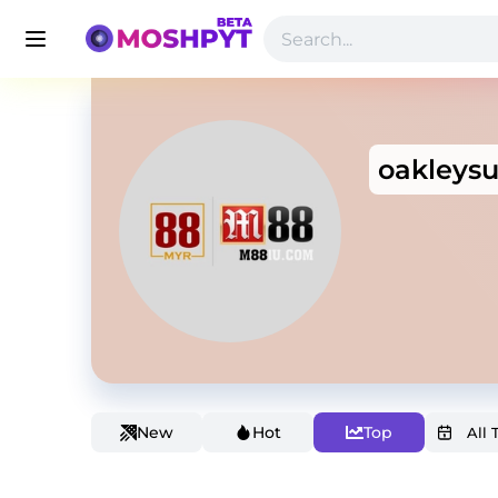
oakleysu
New
Hot
Top