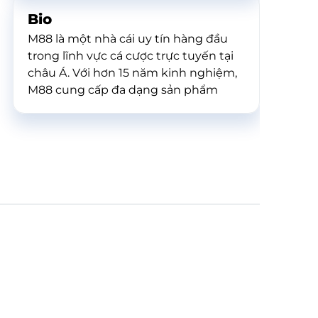
Bio
M88 là một nhà cái uy tín hàng đầu
trong lĩnh vực cá cược trực tuyến tại
châu Á. Với hơn 15 năm kinh nghiệm,
M88 cung cấp đa dạng sản phẩm