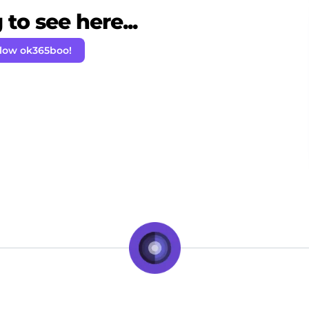
to see here...
llow ok365boo!