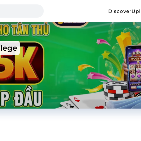
Discover
Up
llege