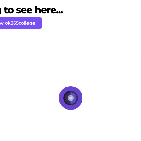
to see here...
ow ok365college!