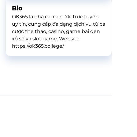
Bio
OK365 là nhà cái cá cược trực tuyến
uy tín, cung cấp đa dạng dịch vụ từ cá
cược thể thao, casino, game bài đến
xổ số và slot game. Website:
https://ok365.college/