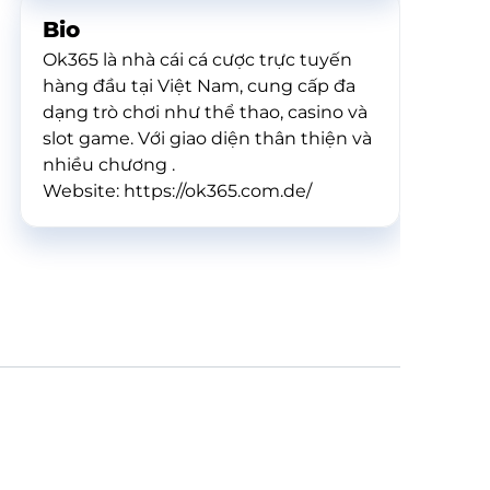
Bio
Ok365 là nhà cái cá cược trực tuyến
hàng đầu tại Việt Nam, cung cấp đa
dạng trò chơi như thể thao, casino và
slot game. Với giao diện thân thiện và
nhiều chương .
Website: https://ok365.com.de/