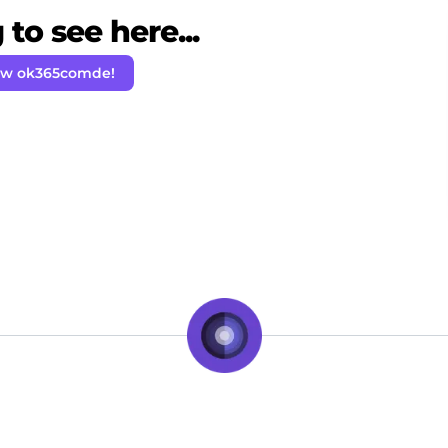
to see here...
ow ok365comde!