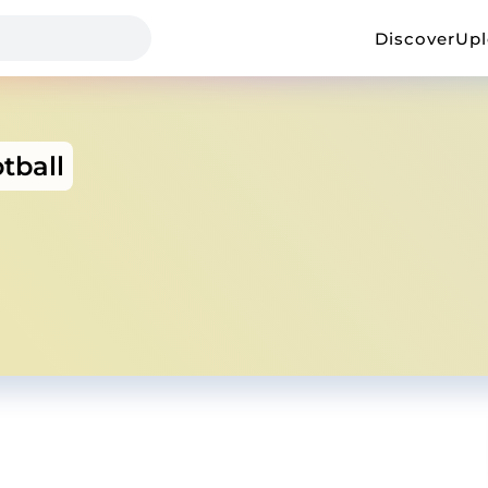
Discover
Up
tball