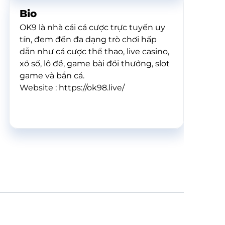
Bio
OK9 là nhà cái cá cược trực tuyến uy
tín, đem đến đa dạng trò chơi hấp
dẫn như cá cược thể thao, live casino,
xổ số, lô đề, game bài đổi thưởng, slot
game và bắn cá.
Website : https://ok98.live/